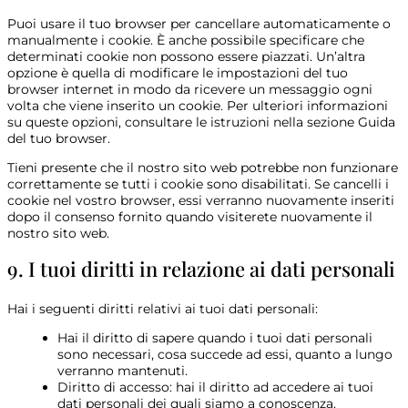
Puoi usare il tuo browser per cancellare automaticamente o
manualmente i cookie. È anche possibile specificare che
determinati cookie non possono essere piazzati. Un’altra
opzione è quella di modificare le impostazioni del tuo
browser internet in modo da ricevere un messaggio ogni
volta che viene inserito un cookie. Per ulteriori informazioni
su queste opzioni, consultare le istruzioni nella sezione Guida
del tuo browser.
Tieni presente che il nostro sito web potrebbe non funzionare
correttamente se tutti i cookie sono disabilitati. Se cancelli i
cookie nel vostro browser, essi verranno nuovamente inseriti
dopo il consenso fornito quando visiterete nuovamente il
nostro sito web.
9. I tuoi diritti in relazione ai dati personali
Hai i seguenti diritti relativi ai tuoi dati personali:
Hai il diritto di sapere quando i tuoi dati personali
sono necessari, cosa succede ad essi, quanto a lungo
verranno mantenuti.
Diritto di accesso: hai il diritto ad accedere ai tuoi
dati personali dei quali siamo a conoscenza.