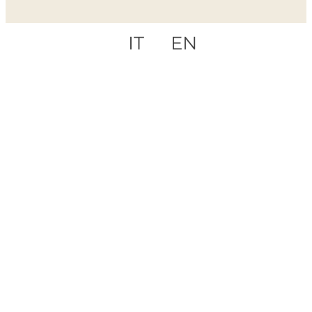
IT
EN