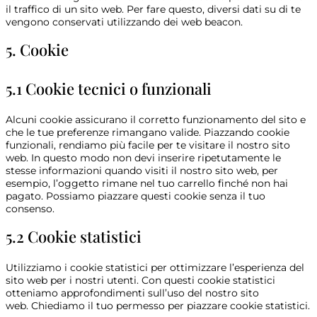
il traffico di un sito web. Per fare questo, diversi dati su di te
vengono conservati utilizzando dei web beacon.
5. Cookie
5.1 Cookie tecnici o funzionali
Alcuni cookie assicurano il corretto funzionamento del sito e
che le tue preferenze rimangano valide. Piazzando cookie
funzionali, rendiamo più facile per te visitare il nostro sito
web. In questo modo non devi inserire ripetutamente le
stesse informazioni quando visiti il nostro sito web, per
esempio, l’oggetto rimane nel tuo carrello finché non hai
pagato. Possiamo piazzare questi cookie senza il tuo
consenso.
5.2 Cookie statistici
Utilizziamo i cookie statistici per ottimizzare l’esperienza del
sito web per i nostri utenti. Con questi cookie statistici
otteniamo approfondimenti sull’uso del nostro sito
web. Chiediamo il tuo permesso per piazzare cookie statistici.